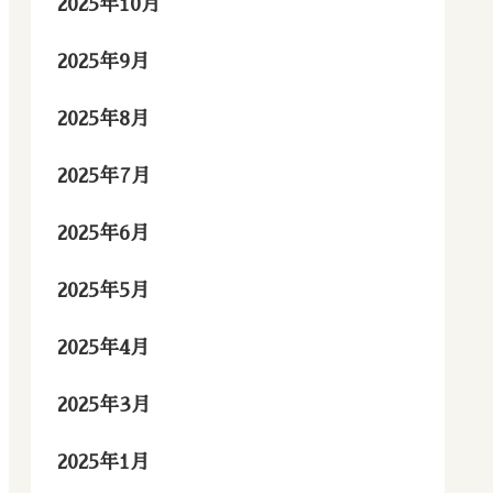
2025年10月
2025年9月
2025年8月
2025年7月
2025年6月
2025年5月
2025年4月
2025年3月
2025年1月