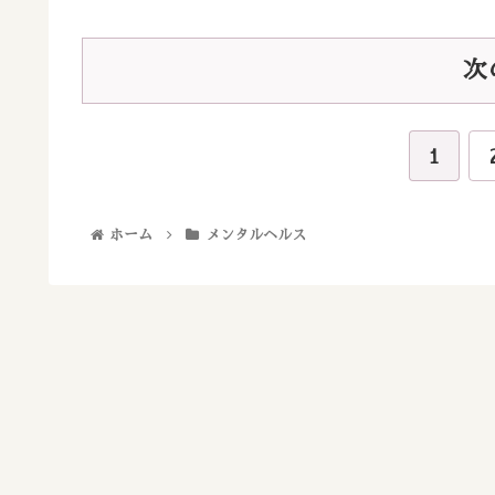
次
1
ホーム
メンタルヘルス