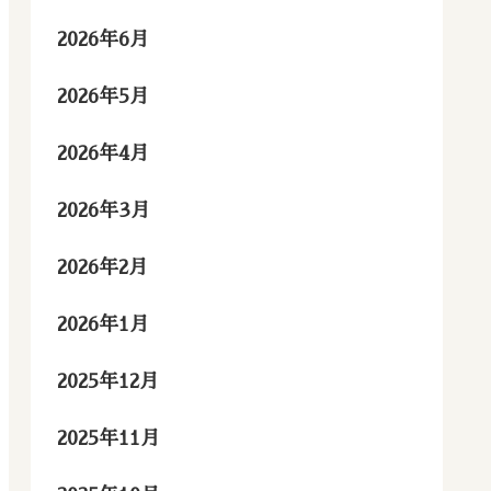
2026年6月
2026年5月
2026年4月
2026年3月
2026年2月
2026年1月
2025年12月
2025年11月