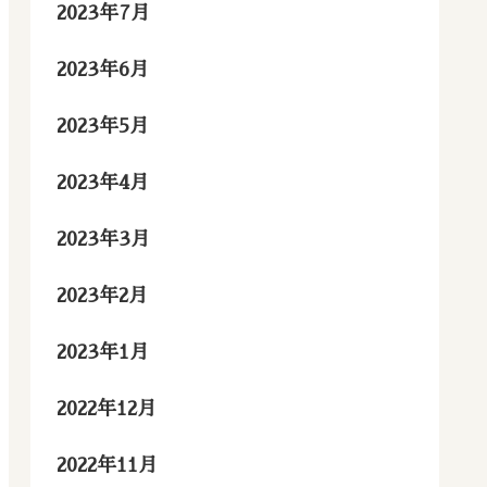
2023年7月
2023年6月
2023年5月
2023年4月
2023年3月
2023年2月
2023年1月
2022年12月
2022年11月