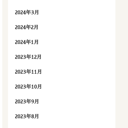
2024年3月
2024年2月
2024年1月
2023年12月
2023年11月
2023年10月
2023年9月
2023年8月