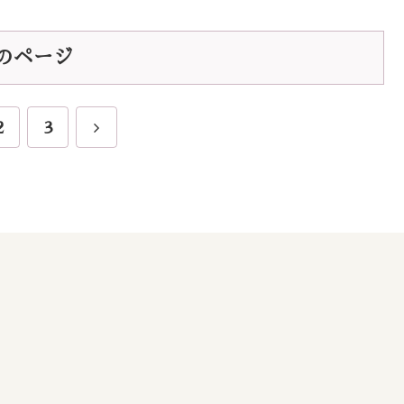
のページ
2
3