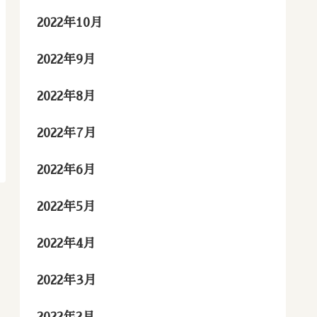
2022年10月
2022年9月
2022年8月
2022年7月
2022年6月
2022年5月
2022年4月
2022年3月