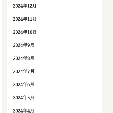
2024年12月
2024年11月
2024年10月
2024年9月
2024年8月
2024年7月
2024年6月
2024年5月
2024年4月