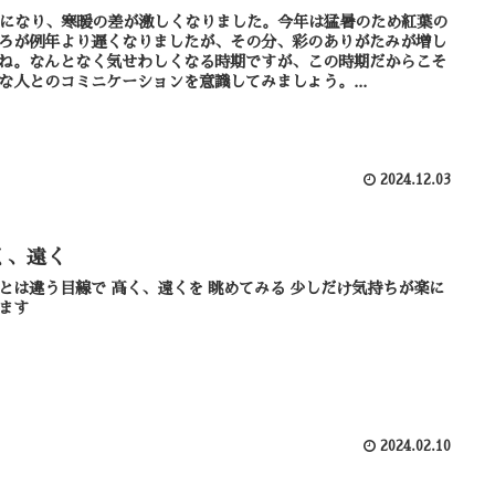
月になり、寒暖の差が激しくなりました。今年は猛暑のため紅葉の
ろが例年より遅くなりましたが、その分、彩のありがたみが増し
ね。なんとなく気せわしくなる時期ですが、この時期だからこそ
な人とのコミニケーションを意識してみましょう。...
2024.12.03
く、遠く
線で 高く、遠くを 眺めてみる 少しだけ気持ちが楽に
ます
2024.02.10