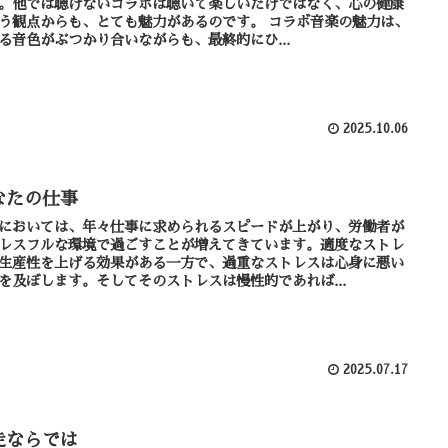
。他では聴けないコラボは聴いて楽しいだけではなく、心の健康
観点からも、とても魅力があるのです。 コラボ音楽の魅力は、
る音色がぶつかり合いながらも、最終的にひ...
2025.10.06
なたの仕事
においては、年々仕事に求められるスピードが上がり、労働者が
レスフルな環境で過ごすことが増えてきています。適度なストレ
生産性を上げる効果がある一方で、過重なストレスは心身に悪い
を及ぼします。そしてそのストレスは慢性的であれば...
2025.07.17
走ならでは