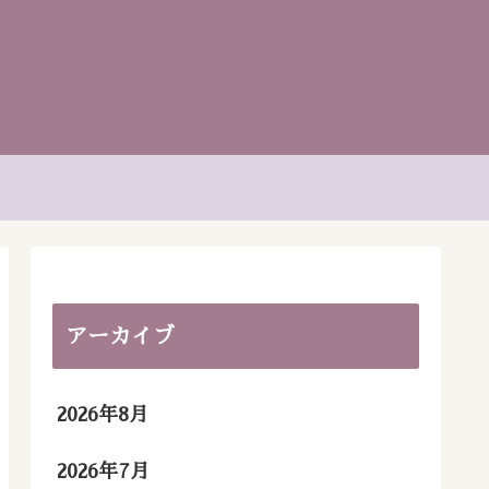
アーカイブ
2026年8月
2026年7月