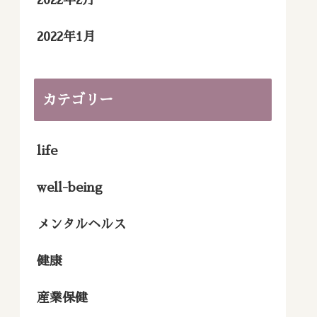
2022年2月
2022年1月
カテゴリー
life
well-being
メンタルヘルス
健康
産業保健