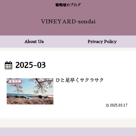
葡萄畑のブログ
VINEYARD-sendai
About Us
Privacy Policy
2025-03
ひと足早くサクラサク
産業保健
2025.03.17