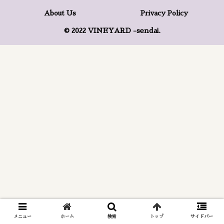
About Us
Privacy Policy
© 2022 VINEYARD -sendai.
メニュー
ホーム
検索
トップ
サイドバー