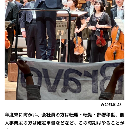
2023.01.28
年度末に向かい、会社員の方は転職・転勤・部署移動、個
人事業主の方は確定申告などなど、この時期はやることが