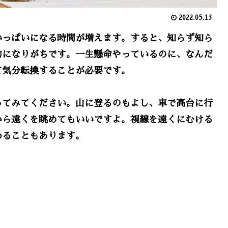
2022.05.13
いっぱいになる時間が増えます。すると、知らず知ら
的になりがちです。一生懸命やっているのに、なんだ
て気分転換することが必要です。
ってみてください。山に登るのもよし、車で高台に行
から遠くを眺めてもいいですよ。視線を遠くにむける
わることもあります。