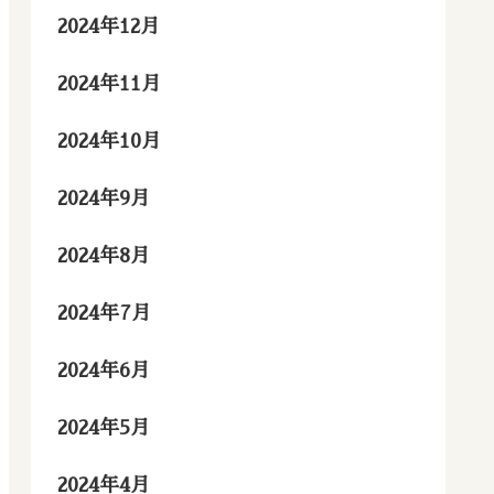
2024年12月
2024年11月
2024年10月
2024年9月
2024年8月
2024年7月
2024年6月
2024年5月
2024年4月