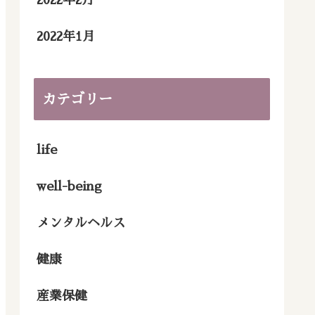
2022年2月
2022年1月
カテゴリー
life
well-being
メンタルヘルス
健康
産業保健