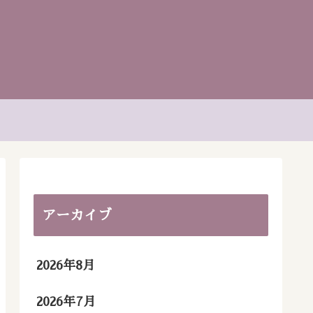
アーカイブ
2026年8月
2026年7月