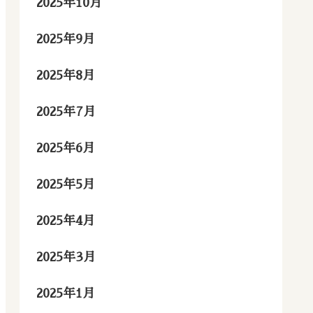
2025年10月
2025年9月
2025年8月
2025年7月
2025年6月
2025年5月
2025年4月
2025年3月
2025年1月