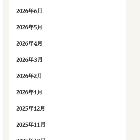
2026年6月
2026年5月
2026年4月
2026年3月
2026年2月
2026年1月
2025年12月
2025年11月