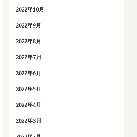
2022年10月
2022年9月
2022年8月
2022年7月
2022年6月
2022年5月
2022年4月
2022年3月