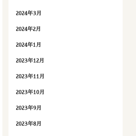
2024年3月
2024年2月
2024年1月
2023年12月
2023年11月
2023年10月
2023年9月
2023年8月