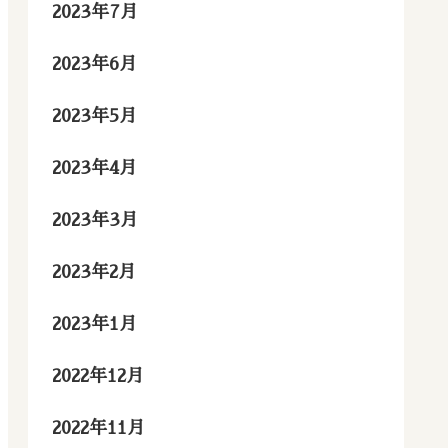
2023年7月
2023年6月
2023年5月
2023年4月
2023年3月
2023年2月
2023年1月
2022年12月
2022年11月