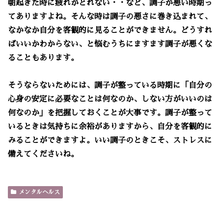
朝起きた時に疲れがとれない・・など、調子が悪い時期っ
てありますよね。そんな時は調子の悪さに巻き込まれて、
なかなか自分を客観的に見ることができません。どうすれ
ばいいかわからない、と悩むうちにますます調子が悪くな
ることもあります。
そうならないためには、調子が整っている時期に「自分の
心身の安定に必要なことは何なのか、しない方がいいのは
何なのか」を把握しておくことが大事です。調子が整って
いるときは気持ちに余裕がありますから、自分を客観的に
みることができますよ。いい調子のときこそ、ストレスに
備えてくださいね。
メンタルヘルス