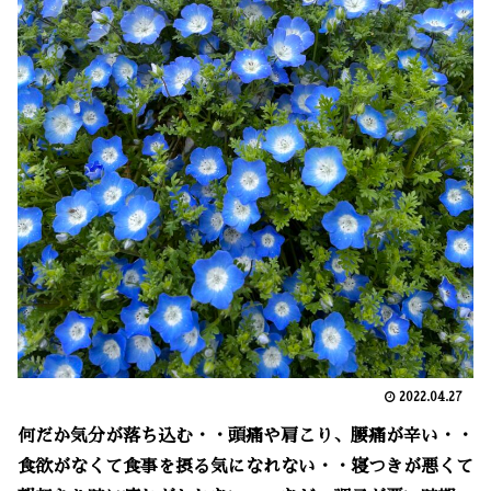
2022.04.27
何だか気分が落ち込む・・頭痛や肩こり、腰痛が辛い・・
食欲がなくて食事を摂る気になれない・・寝つきが悪くて