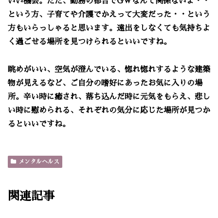
いい機会。ただ、勤務の都合でGWなんて関係ないよ・・
という方、子育てや介護でかえって大変だった・・という
方もいらっしゃると思います。遠出をしなくても気持ちよ
く過ごせる場所を見つけられるといいですね。
眺めがいい、空気が澄んでいる、惚れ惚れするような建築
物が見えるなど、ご自分の嗜好にあったお気に入りの場
所。辛い時に癒され、落ち込んだ時に元気をもらえ、悲し
い時に慰められる、それぞれの気分に応じた場所が見つか
るといいですね。
メンタルヘルス
関連記事