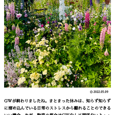
2022.05.09
GWが終わりましたね。まとまった休みは、知らず知らず
に溜め込んでいる日常のストレスから離れることのできる