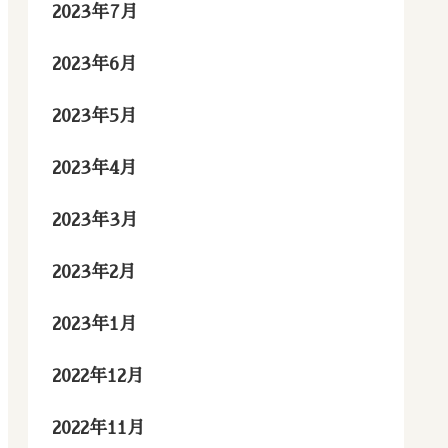
2023年7月
2023年6月
2023年5月
2023年4月
2023年3月
2023年2月
2023年1月
2022年12月
2022年11月