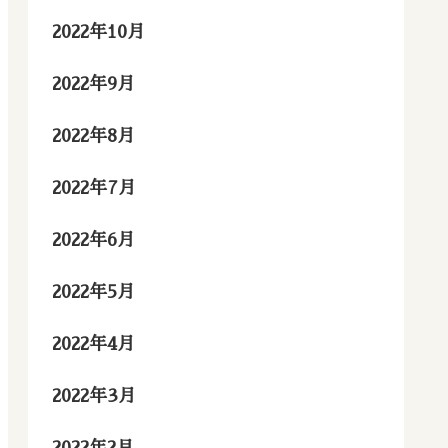
2022年10月
2022年9月
2022年8月
2022年7月
2022年6月
2022年5月
2022年4月
2022年3月