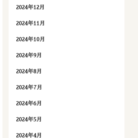
2024年12月
2024年11月
2024年10月
2024年9月
2024年8月
2024年7月
2024年6月
2024年5月
2024年4月