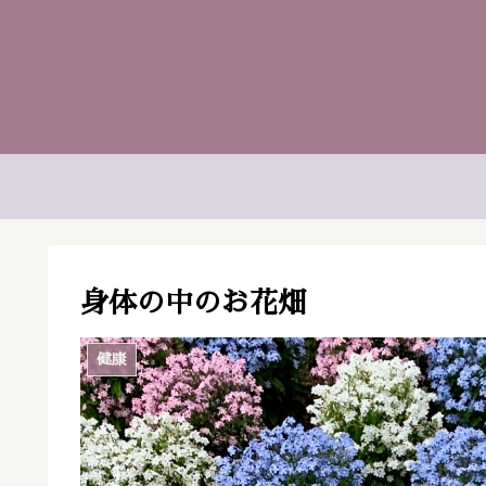
身体の中のお花畑
健康