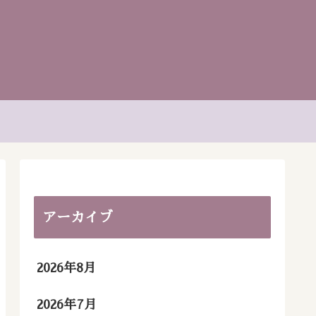
アーカイブ
2026年8月
2026年7月