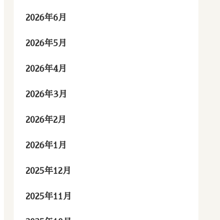
2026年6月
2026年5月
2026年4月
2026年3月
2026年2月
2026年1月
2025年12月
2025年11月