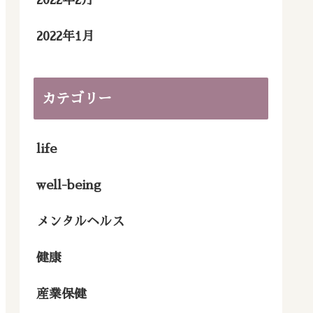
2022年2月
2022年1月
カテゴリー
life
well-being
メンタルヘルス
健康
産業保健