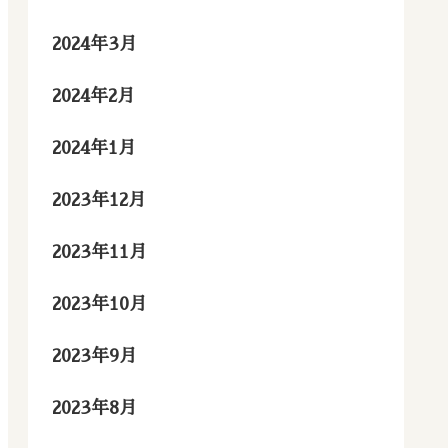
2024年3月
2024年2月
2024年1月
2023年12月
2023年11月
2023年10月
2023年9月
2023年8月