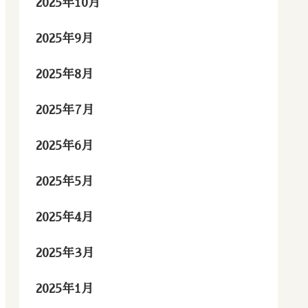
2025年10月
2025年9月
2025年8月
2025年7月
2025年6月
2025年5月
2025年4月
2025年3月
2025年1月