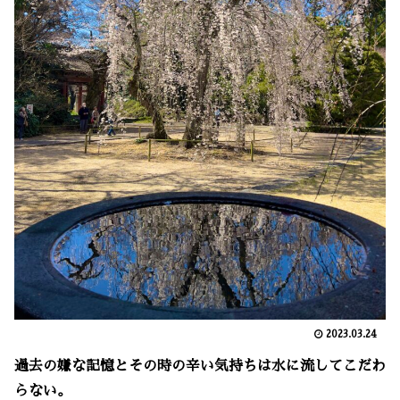
2023.03.24
過去の嫌な記憶とその時の辛い気持ちは水に流してこだわ
らない。