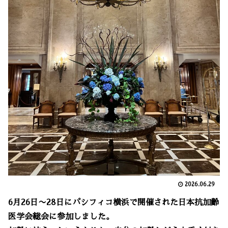
2026.06.29
6月26日〜28日にパシフィコ横浜で開催された日本抗加齢
医学会総会に参加しました。